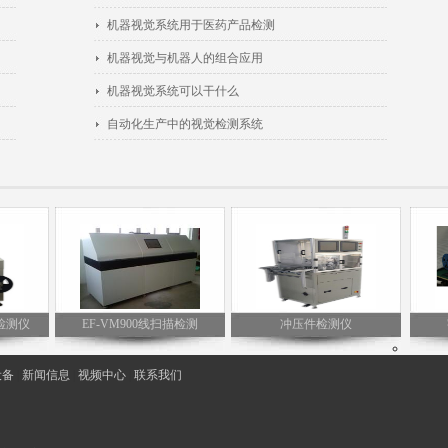
机器视觉系统用于医药产品检测
机器视觉与机器人的组合应用
机器视觉系统可以干什么
自动化生产中的视觉检测系统
测仪
EF-VM900线扫描检测
冲压件检测仪
字
设备
|
新闻信息
|
视频中心
|
联系我们