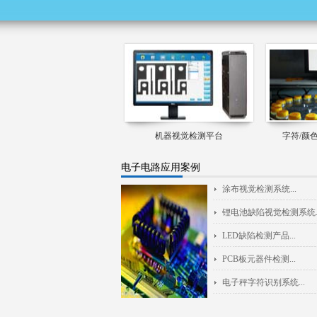
机器视觉检测平台
字符/颜
电子电路应用案例
涂布视觉检测系统...
锂电池缺陷视觉检测系统..
LED缺陷检测产品...
PCB板元器件检测...
电子秤字符识别系统...